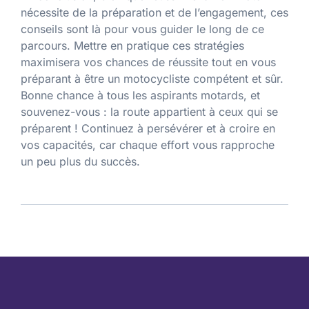
nécessite de la préparation et de l’engagement, ces
conseils sont là pour vous guider le long de ce
parcours. Mettre en pratique ces stratégies
maximisera vos chances de réussite tout en vous
préparant à être un motocycliste compétent et sûr.
Bonne chance à tous les aspirants motards, et
souvenez-vous : la route appartient à ceux qui se
préparent ! Continuez à persévérer et à croire en
vos capacités, car chaque effort vous rapproche
un peu plus du succès.