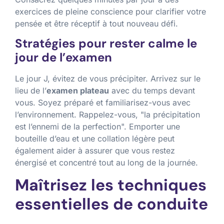
exercices de pleine conscience pour clarifier votre
pensée et être réceptif à tout nouveau défi.
Stratégies pour rester calme le
jour de l’examen
Le jour J, évitez de vous précipiter. Arrivez sur le
lieu de l’
examen plateau
avec du temps devant
vous. Soyez préparé et familiarisez-vous avec
l’environnement. Rappelez-vous,
la précipitation
est l’ennemi de la perfection
. Emporter une
bouteille d’eau et une collation légère peut
également aider à assurer que vous restez
énergisé et concentré tout au long de la journée.
Maîtrisez les techniques
essentielles de conduite