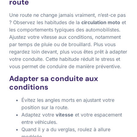
route
Une route ne change jamais vraiment, n’est-ce pas
? Observez les habitudes de la
circulation moto
et
les comportements typiques des automobilistes.
Ajustez votre vitesse aux conditions, notamment
par temps de pluie ou de brouillard. Plus vous
regardez loin devant, plus vous êtes prêt à adapter
votre conduite. Cette habitude réduit le stress et
vous permet de conduire de manière préventive.
Adapter sa conduite aux
conditions
Évitez les angles morts en ajustant votre
position sur la route.
Adaptez votre
vitesse
et votre espacement
entre véhicules.
Quand il y a du verglas, roulez à allure
modérée.