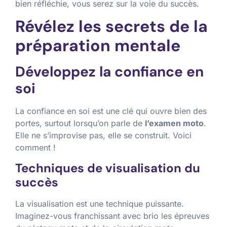
bien réfléchie, vous serez sur la voie du succès.
Révélez les secrets de la
préparation mentale
Développez la confiance en
soi
La confiance en soi est une clé qui ouvre bien des
portes, surtout lorsqu’on parle de
l’examen moto
.
Elle ne s’improvise pas, elle se construit. Voici
comment !
Techniques de visualisation du
succès
La visualisation est une technique puissante.
Imaginez-vous franchissant avec brio les épreuves