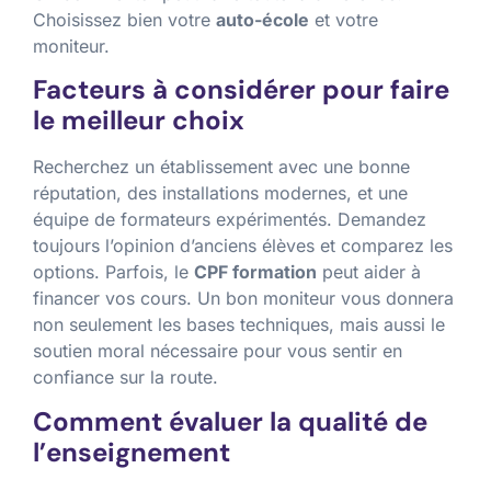
Choisissez bien votre
auto-école
et votre
moniteur.
Facteurs à considérer pour faire
le meilleur choix
Recherchez un établissement avec une bonne
réputation, des installations modernes, et une
équipe de formateurs expérimentés. Demandez
toujours l’opinion d’anciens élèves et comparez les
options. Parfois, le
CPF formation
peut aider à
financer vos cours. Un bon moniteur vous donnera
non seulement les bases techniques, mais aussi le
soutien moral nécessaire pour vous sentir en
confiance sur la route.
Comment évaluer la qualité de
l’enseignement