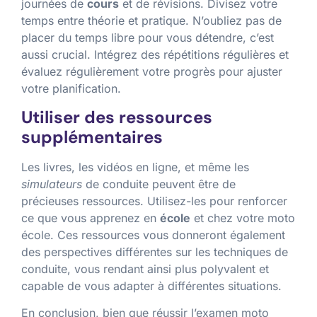
journées de
cours
et de révisions. Divisez votre
temps entre théorie et pratique. N’oubliez pas de
placer du temps libre pour vous détendre, c’est
aussi crucial. Intégrez des répétitions régulières et
évaluez régulièrement votre progrès pour ajuster
votre planification.
Utiliser des ressources
supplémentaires
Les livres, les vidéos en ligne, et même les
simulateurs
de conduite peuvent être de
précieuses ressources. Utilisez-les pour renforcer
ce que vous apprenez en
école
et chez votre moto
école. Ces ressources vous donneront également
des perspectives différentes sur les techniques de
conduite, vous rendant ainsi plus polyvalent et
capable de vous adapter à différentes situations.
En conclusion, bien que réussir l’examen moto