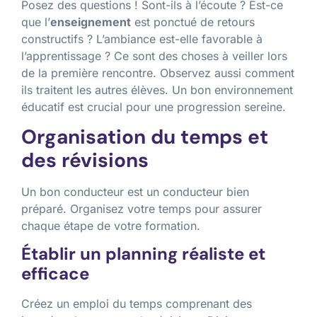
Posez des questions ! Sont-ils à l’écoute ? Est-ce
que l’
enseignement
est ponctué de retours
constructifs ? L’ambiance est-elle favorable à
l’apprentissage ? Ce sont des choses à veiller lors
de la première rencontre. Observez aussi comment
ils traitent les autres élèves. Un bon environnement
éducatif est crucial pour une progression sereine.
Organisation du temps et
des révisions
Un bon conducteur est un conducteur bien
préparé. Organisez votre temps pour assurer
chaque étape de votre formation.
Établir un planning réaliste et
efficace
Créez un emploi du temps comprenant des