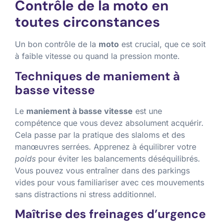
Contrôle de la moto en
toutes circonstances
Un bon contrôle de la
moto
est crucial, que ce soit
à faible vitesse ou quand la pression monte.
Techniques de maniement à
basse vitesse
Le
maniement à basse vitesse
est une
compétence que vous devez absolument acquérir.
Cela passe par la pratique des slaloms et des
manœuvres serrées. Apprenez à équilibrer votre
poids
pour éviter les balancements déséquilibrés.
Vous pouvez vous entraîner dans des parkings
vides pour vous familiariser avec ces mouvements
sans distractions ni stress additionnel.
Maîtrise des freinages d’urgence