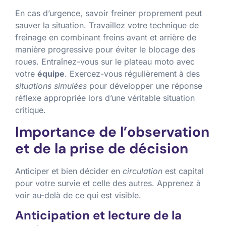
En cas d’urgence, savoir freiner proprement peut
sauver la situation. Travaillez votre technique de
freinage en combinant freins avant et arrière de
manière progressive pour éviter le blocage des
roues. Entraînez-vous sur le plateau moto avec
votre
équipe
. Exercez-vous régulièrement à des
situations simulées
pour développer une réponse
réflexe appropriée lors d’une véritable situation
critique.
Importance de l’observation
et de la prise de décision
Anticiper et bien décider en
circulation
est capital
pour votre survie et celle des autres. Apprenez à
voir au-delà de ce qui est visible.
Anticipation et lecture de la