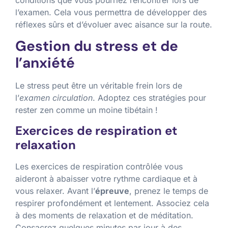
l’examen. Cela vous permettra de développer des
réflexes sûrs et d’évoluer avec aisance sur la route.
Gestion du stress et de
l’anxiété
Le stress peut être un véritable frein lors de
l’
examen circulation
. Adoptez ces stratégies pour
rester zen comme un moine tibétain !
Exercices de respiration et
relaxation
Les exercices de respiration contrôlée vous
aideront à abaisser votre rythme cardiaque et à
vous relaxer. Avant l’
épreuve
, prenez le temps de
respirer profondément et lentement. Associez cela
à des moments de relaxation et de méditation.
Consacrez quelques minutes par jour à des