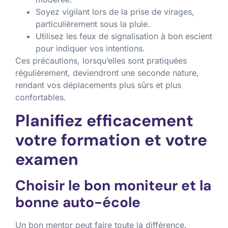
Soyez vigilant lors de la prise de virages,
particulièrement sous la pluie.
Utilisez les feux de signalisation à bon escient
pour indiquer vos intentions.
Ces précautions, lorsqu’elles sont pratiquées
régulièrement, deviendront une seconde nature,
rendant vos déplacements plus sûrs et plus
confortables.
Planifiez efficacement
votre formation et votre
examen
Choisir le bon moniteur et la
bonne auto-école
Un bon mentor peut faire toute la différence.