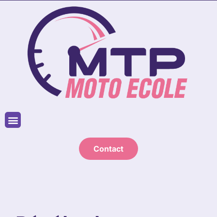
Contact