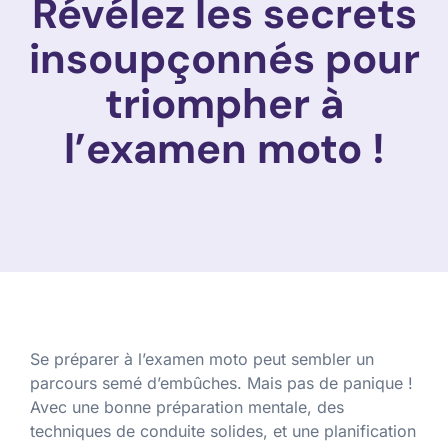
Révélez les secrets
insoupçonnés pour
triompher à
l’examen moto !
Se préparer à l’examen moto peut sembler un
parcours semé d’embûches. Mais pas de panique !
Avec une bonne préparation mentale, des
techniques de conduite solides, et une planification