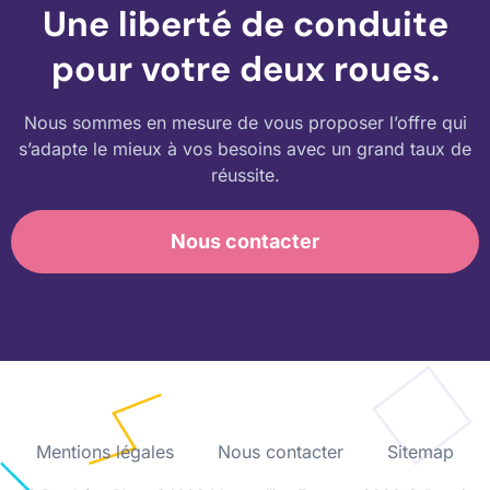
Une liberté de conduite
pour votre deux roues.
Nous sommes en mesure de vous proposer l’offre qui
s’adapte le mieux à vos besoins avec un grand taux de
réussite.
Nous contacter
Mentions légales
Nous contacter
Sitemap