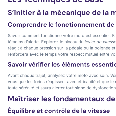
S’initier à la mécanique de la 
Comprendre le fonctionnement de 
Savoir comment fonctionne votre moto est essentiel. F
témoins d’alerte. Explorez le niveau du
levier de vitess
réagit à chaque pression sur la pédale ou la poignée 
renforcera avec le temps votre respect mutuel entre vo
Savoir vérifier les éléments essenti
Avant chaque trajet, analysez votre moto avec soin. Véri
vous que les freins réagissent avec efficacité et que le
toute sérénité et saura alerter tout signe de dysfonctio
Maîtriser les fondamentaux de
Équilibre et contrôle de la vitesse