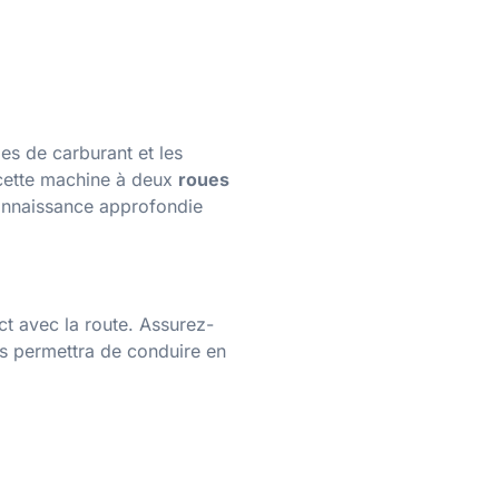
ges de carburant et les
ette machine à deux
roues
connaissance approfondie
ct avec la route. Assurez-
ous permettra de conduire en