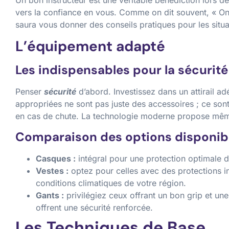
vers la confiance en vous. Comme on dit souvent, « On
saura vous donner des conseils pratiques pour les situa
L’équipement adapté
Les indispensables pour la sécurité
Penser
sécurité
d’abord. Investissez dans un attirail a
appropriées ne sont pas juste des accessoires ; ce son
en cas de chute. La technologie moderne propose même 
Comparaison des options disponib
Casques :
intégral pour une protection optimale d
Vestes :
optez pour celles avec des protections i
conditions climatiques de votre région.
Gants :
privilégiez ceux offrant un bon grip et une
offrent une sécurité renforcée.
Les Techniques de Base