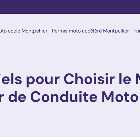
to école Montpellier
Permis moto accéléré Montpellier
Fo
els pour Choisir le 
r de Conduite Moto