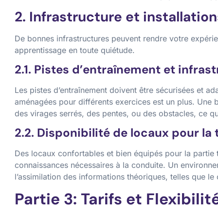
2. Infrastructure et installatio
De bonnes infrastructures peuvent rendre votre expérien
apprentissage en toute quiétude.
2.1. Pistes d’entraînement et infras
Les pistes d’entraînement doivent être sécurisées et a
aménagées pour différents exercices est un plus. Une b
des virages serrés, des pentes, ou des obstacles, ce qu
2.2. Disponibilité de locaux pour la 
Des locaux confortables et bien équipés pour la partie
connaissances nécessaires à la conduite. Un environnem
l’assimilation des informations théoriques, telles que le
Partie 3: Tarifs et Flexibilit