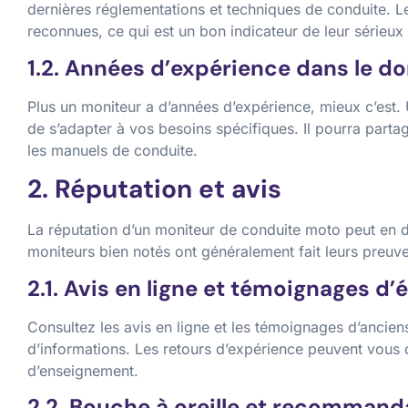
dernières réglementations et techniques de conduite. Le
reconnues, ce qui est un bon indicateur de leur sérieux
1.2. Années d’expérience dans le d
Plus un moniteur a d’années d’expérience, mieux c’est. 
de s’adapter à vos besoins spécifiques. Il pourra part
les manuels de conduite.
2. Réputation et avis
La réputation d’un moniteur de conduite moto peut en 
moniteurs bien notés ont généralement fait leurs preu
2.1. Avis en ligne et témoignages d’
Consultez les avis en ligne et les témoignages d’ancien
d’informations. Les retours d’expérience peuvent vous d
d’enseignement.
2.2. Bouche à oreille et recommand